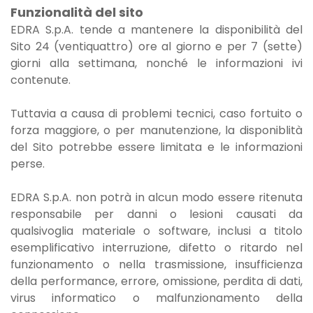
Funzionalità del sito
EDRA S.p.A. tende a mantenere la disponibilità del
Sito 24 (ventiquattro) ore al giorno e per 7 (sette)
giorni alla settimana, nonché le informazioni ivi
contenute.
Tuttavia a causa di problemi tecnici, caso fortuito o
forza maggiore, o per manutenzione, la disponiblità
del Sito potrebbe essere limitata e le informazioni
perse.
EDRA S.p.A. non potrà in alcun modo essere ritenuta
responsabile per danni o lesioni causati da
qualsivoglia materiale o software, inclusi a titolo
esemplificativo interruzione, difetto o ritardo nel
funzionamento o nella trasmissione, insufficienza
della performance, errore, omissione, perdita di dati,
virus informatico o malfunzionamento della