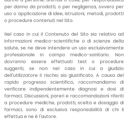
per danno da prodotti, o per negligenza, ovvero per
uso o applicazione di idee, istruzioni, metodi, prodotti
o procedure contenuti nel Sito.
Nel caso in cui il Contenuto del Sito sia relativo ad
informazioni medico-scientifiche o di scienze della
salute, se ne deve intendere un uso esclusivamente
professionale in campo medico-sanitario. Non
dovranno essere effettuati test o procedure
suggeriti, se non nel caso in cui a giudizio
dell'utilizzatore il rischio sia giustificato. A causa del
rapido progresso scientifico, raccomandiamo di
verificare indipendentemente diagnosi e dosi di
farmaci. Discussioni, pareri e raccomandazioni riferiti
a procedure mediche, prodotti, scelta e dosaggio di
farmaci, sono di esclusiva responsabilità di chi li
effettua e ne è l'autore.