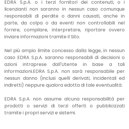
EDRA S.p.A. o i terzi fornitori dei contenuti, o i
licenzianti non saranno in nessun caso comunque
responsabili di perdite o danni causati, anche in
parte, da colpa o da eventi non controllabili nel
fornire, compilare, interpretare, riportare ovvero
inviare informazioni tramite il Sito.
Nel più ampio limite concesso dalla legge, in nessun
caso EDRA S.p.A. saranno responsabili di decisioni o
azioni intraprese dall'Utente in base a tali
informazioni.EDRA S.p.A. non sarà responsabile per
nessun danno (inclusi quelli derivati, incidentali ed
indiretti) neppure qualora edotta di tale eventualità.
EDRA S.p.A. non assume alcuna responsabilità per
prodotti o servizi di terzi offerti o pubblicizzati
tramite i propri servizi e sistemi.