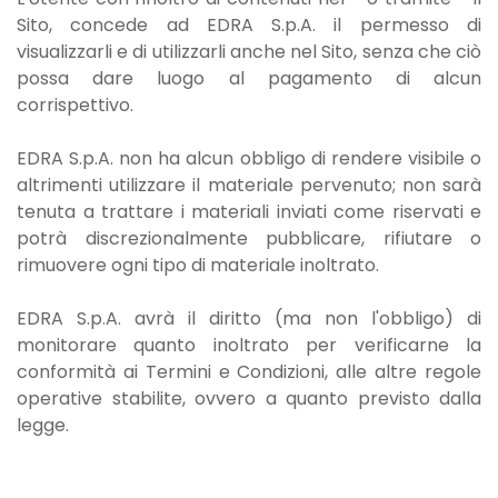
Sito, concede ad EDRA S.p.A. il permesso di
visualizzarli e di utilizzarli anche nel Sito, senza che ciò
possa dare luogo al pagamento di alcun
corrispettivo.
EDRA S.p.A. non ha alcun obbligo di rendere visibile o
altrimenti utilizzare il materiale pervenuto; non sarà
tenuta a trattare i materiali inviati come riservati e
potrà discrezionalmente pubblicare, rifiutare o
rimuovere ogni tipo di materiale inoltrato.
EDRA S.p.A. avrà il diritto (ma non l'obbligo) di
monitorare quanto inoltrato per verificarne la
conformità ai Termini e Condizioni, alle altre regole
operative stabilite, ovvero a quanto previsto dalla
legge.