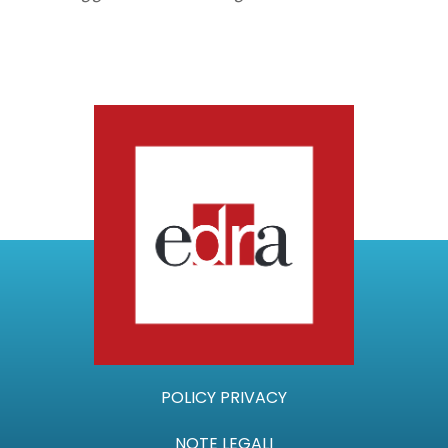
POLICY PRIVACY
NOTE LEGALI