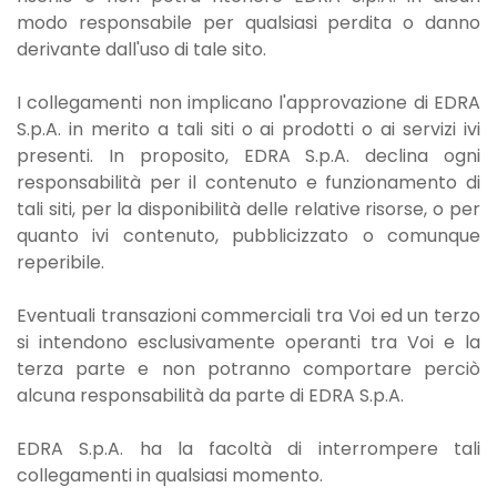
modo responsabile per qualsiasi perdita o danno
derivante dall'uso di tale sito.
I collegamenti non implicano l'approvazione di EDRA
S.p.A. in merito a tali siti o ai prodotti o ai servizi ivi
presenti. In proposito, EDRA S.p.A. declina ogni
responsabilità per il contenuto e funzionamento di
tali siti, per la disponibilità delle relative risorse, o per
quanto ivi contenuto, pubblicizzato o comunque
reperibile.
Eventuali transazioni commerciali tra Voi ed un terzo
si intendono esclusivamente operanti tra Voi e la
terza parte e non potranno comportare perciò
alcuna responsabilità da parte di EDRA S.p.A.
EDRA S.p.A. ha la facoltà di interrompere tali
collegamenti in qualsiasi momento.