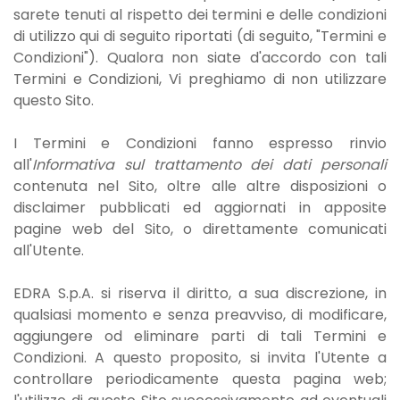
sarete tenuti al rispetto dei termini e delle condizioni
di utilizzo qui di seguito riportati (di seguito, "Termini e
Condizioni"). Qualora non siate d'accordo con tali
Termini e Condizioni, Vi preghiamo di non utilizzare
questo Sito.
I Termini e Condizioni fanno espresso rinvio
all'
Informativa sul trattamento dei dati personali
contenuta nel Sito, oltre alle altre disposizioni o
disclaimer pubblicati ed aggiornati in apposite
pagine web del Sito, o direttamente comunicati
all'Utente.
EDRA S.p.A. si riserva il diritto, a sua discrezione, in
qualsiasi momento e senza preavviso, di modificare,
aggiungere od eliminare parti di tali Termini e
Condizioni. A questo proposito, si invita l'Utente a
controllare periodicamente questa pagina web;