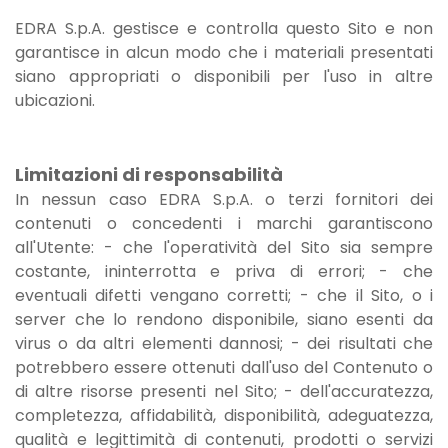
EDRA S.p.A. gestisce e controlla questo Sito e non
garantisce in alcun modo che i materiali presentati
siano appropriati o disponibili per l'uso in altre
ubicazioni.
Limitazioni di responsabilità
In nessun caso EDRA S.p.A. o terzi fornitori dei
contenuti o concedenti i marchi garantiscono
all'Utente: - che l'operatività del Sito sia sempre
costante, ininterrotta e priva di errori; - che
eventuali difetti vengano corretti; - che il Sito, o i
server che lo rendono disponibile, siano esenti da
virus o da altri elementi dannosi; - dei risultati che
potrebbero essere ottenuti dall'uso del Contenuto o
di altre risorse presenti nel Sito; - dell'accuratezza,
completezza, affidabilità, disponibilità, adeguatezza,
qualità e legittimità di contenuti, prodotti o servizi