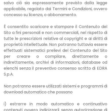
salvo ciò sia espressamente previsto dalla legge
applicabile, regolato dai Termini e Condizioni, ovvero
concesso su licenza, o abbonamento.
È consentito scaricare e stampare il Contenuto del
Sito a fini personali e non commerciali, nel rispetto di
tutte le prescrizioni relative al copyright e ai diritti di
proprietà intellettuale. Non potranno tuttavia essere
effettuati sistematici prelievi del Contenuto del Sito
per creare o compilare, direttamente o
indirettamente, archivi di informazioni, database od
elenchi senza il preventivo consenso scritto di EDRA
S.p.A.
Non potranno essere utilizzati sistemi e programmi di
download automatico che possano
i) estrarre in modo automatico e continuativo
contenuti ovvero indicizzarli senza autorizzazione di