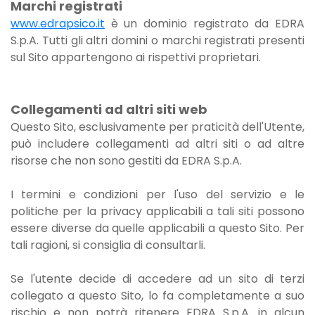
Marchi registrati
www.edrapsico.it
è un dominio registrato da EDRA
S.p.A. Tutti gli altri domini o marchi registrati presenti
sul Sito appartengono ai rispettivi proprietari.
Collegamenti ad altri siti web
Questo Sito, esclusivamente per praticità dell'Utente,
può includere collegamenti ad altri siti o ad altre
risorse che non sono gestiti da EDRA S.p.A.
I termini e condizioni per l'uso del servizio e le
politiche per la privacy applicabili a tali siti possono
essere diverse da quelle applicabili a questo Sito. Per
tali ragioni, si consiglia di consultarli.
Se l'utente decide di accedere ad un sito di terzi
collegato a questo Sito, lo fa completamente a suo
rischio e non potrà ritenere EDRA S.p.A. in alcun