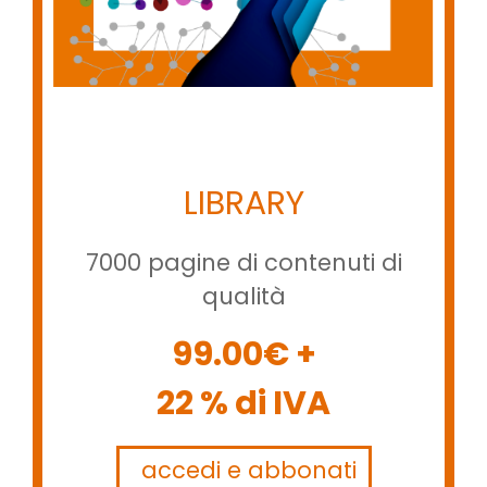
LIBRARY
7000 pagine di contenuti di
qualità
99.00€ +
22 % di IVA
accedi e abbonati