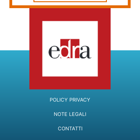
POLICY PRIVACY
NOTE LEGALI
CONTATTI